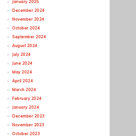
January 2025
December 2024
November 2024
October 2024
September 2024
August 2024
July 2024
June 2024
May 2024
April 2024
March 2024
February 2024
January 2024
December 2023
November 2023
October 2023