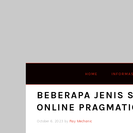
Skip
Skip
Skip
to
to
to
primary
main
primary
navigation
content
sidebar
HOME
INFORMAS
BEBERAPA JENIS 
ONLINE PRAGMATI
October 6, 2023
by
Ray Mechanic