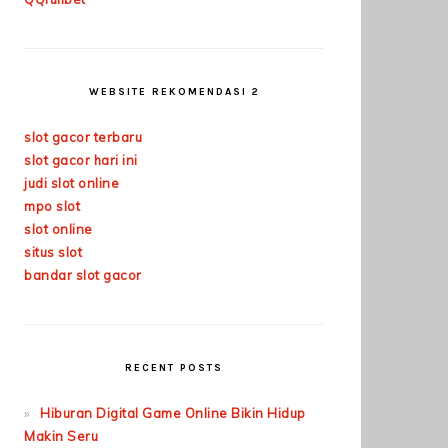
WEBSITE REKOMENDASI 2
slot gacor terbaru
slot gacor hari ini
judi slot online
mpo slot
slot online
situs slot
bandar slot gacor
RECENT POSTS
Hiburan Digital Game Online Bikin Hidup
Makin Seru