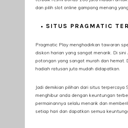
dan pilih slot online gampang menang ya
SITUS PRAGMATIC T
Pragmatic Play menghadirkan tawaran spes
diskon harian yang sangat menarik. Di sin
potongan yang sangat murah dan hemat. D
hadiah ratusan juta mudah didapatkan.
Jadi demikian pilihan dari situs terpercaya
menghibur anda dengan keuntungan terbesa
permainannya selalu menarik dan memberi
setiap hari dan dapatkan semua keuntung