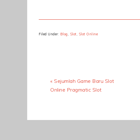
Filed Under:
Blog
,
Slot
,
Slot Online
Previous
« Sejumlah Game Baru Slot
Post:
Online Pragmatic Slot