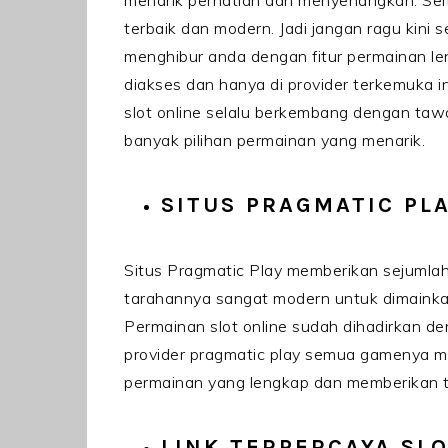
menarik perhatian dan menyenangkan. Sem
terbaik dan modern. Jadi jangan ragu kini
menghibur anda dengan fitur permainan le
diakses dan hanya di provider terkemuka 
slot online selalu berkembang dengan taw
banyak pilihan permainan yang menarik.
SITUS PRAGMATIC PL
Situs Pragmatic Play memberikan sejumlah
tarahannya sangat modern untuk dimainkan
Permainan slot online sudah dihadirkan den
provider pragmatic play semua gamenya m
permainan yang lengkap dan memberikan t
LINK TERPERCAYA SL