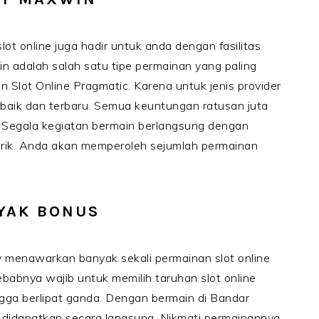
lot online juga hadir untuk anda dengan fasilitas
n adalah salah satu tipe permainan yang paling
n Slot Online Pragmatic. Karena untuk jenis provider
baik dan terbaru. Semua keuntungan ratusan juta
 Segala kegiatan bermain berlangsung dengan
rik. Anda akan memperoleh sejumlah permainan
YAK BONUS
ay menawarkan banyak sekali permainan slot online
babnya wajib untuk memilih taruhan slot online
ga berlipat ganda. Dengan bermain di Bandar
 didapatkan secara langsung. Nikmati permainannya