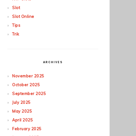
Slot
Slot Online
Tips
Trik
ARCHIVES
November 2025
October 2025
September 2025
July 2025
May 2025
April 2025
February 2025