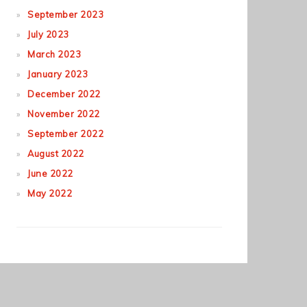
September 2023
July 2023
March 2023
January 2023
December 2022
November 2022
September 2022
August 2022
June 2022
May 2022