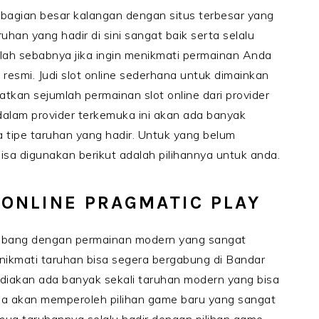
sebagian besar kalangan dengan situs terbesar yang
han yang hadir di sini sangat baik serta selalu
ulah sebabnya jika ingin menikmati permainan Anda
resmi. Judi slot online sederhana untuk dimainkan
kan sejumlah permainan slot online dari provider
 dalam provider terkemuka ini akan ada banyak
a tipe taruhan yang hadir. Untuk yang belum
isa digunakan berikut adalah pilihannya untuk anda.
 ONLINE PRAGMATIC PLAY
embang dengan permainan modern yang sangat
menikmati taruhan bisa segera bergabung di Bandar
ediakan ada banyak sekali taruhan modern yang bisa
da akan memperoleh pilihan game baru yang sangat