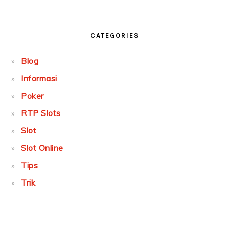
CATEGORIES
Blog
Informasi
Poker
RTP Slots
Slot
Slot Online
Tips
Trik