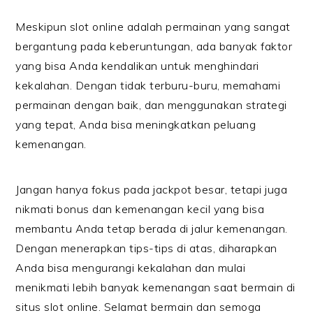
Meskipun slot online adalah permainan yang sangat
bergantung pada keberuntungan, ada banyak faktor
yang bisa Anda kendalikan untuk menghindari
kekalahan. Dengan tidak terburu-buru, memahami
permainan dengan baik, dan menggunakan strategi
yang tepat, Anda bisa meningkatkan peluang
kemenangan.
Jangan hanya fokus pada jackpot besar, tetapi juga
nikmati bonus dan kemenangan kecil yang bisa
membantu Anda tetap berada di jalur kemenangan.
Dengan menerapkan tips-tips di atas, diharapkan
Anda bisa mengurangi kekalahan dan mulai
menikmati lebih banyak kemenangan saat bermain di
situs slot online. Selamat bermain dan semoga