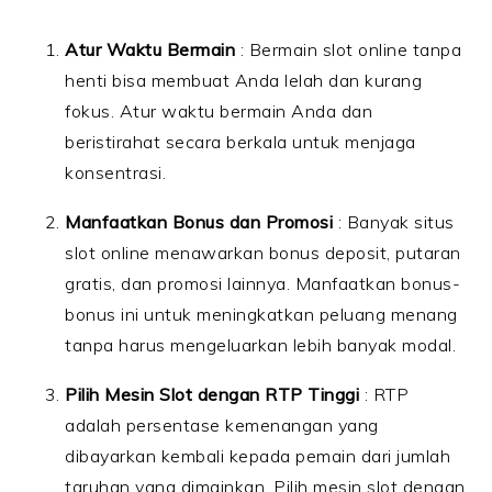
Atur Waktu Bermain
: Bermain slot online tanpa
henti bisa membuat Anda lelah dan kurang
fokus. Atur waktu bermain Anda dan
beristirahat secara berkala untuk menjaga
konsentrasi.
Manfaatkan Bonus dan Promosi
: Banyak situs
slot online menawarkan bonus deposit, putaran
gratis, dan promosi lainnya. Manfaatkan bonus-
bonus ini untuk meningkatkan peluang menang
tanpa harus mengeluarkan lebih banyak modal.
Pilih Mesin Slot dengan RTP Tinggi
: RTP
adalah persentase kemenangan yang
dibayarkan kembali kepada pemain dari jumlah
taruhan yang dimainkan. Pilih mesin slot dengan