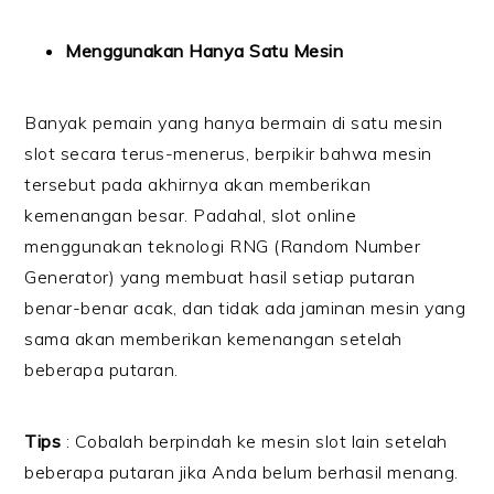
Menggunakan Hanya Satu Mesin
Banyak pemain yang hanya bermain di satu mesin
slot secara terus-menerus, berpikir bahwa mesin
tersebut pada akhirnya akan memberikan
kemenangan besar. Padahal, slot online
menggunakan teknologi RNG (Random Number
Generator) yang membuat hasil setiap putaran
benar-benar acak, dan tidak ada jaminan mesin yang
sama akan memberikan kemenangan setelah
beberapa putaran.
Tips
: Cobalah berpindah ke mesin slot lain setelah
beberapa putaran jika Anda belum berhasil menang.