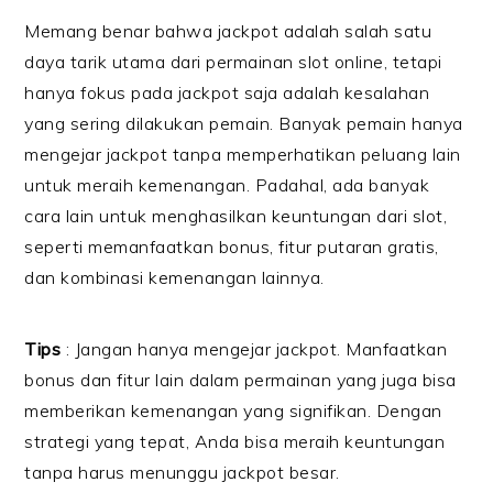
Memang benar bahwa jackpot adalah salah satu
daya tarik utama dari permainan slot online, tetapi
hanya fokus pada jackpot saja adalah kesalahan
yang sering dilakukan pemain. Banyak pemain hanya
mengejar jackpot tanpa memperhatikan peluang lain
untuk meraih kemenangan. Padahal, ada banyak
cara lain untuk menghasilkan keuntungan dari slot,
seperti memanfaatkan bonus, fitur putaran gratis,
dan kombinasi kemenangan lainnya.
Tips
: Jangan hanya mengejar jackpot. Manfaatkan
bonus dan fitur lain dalam permainan yang juga bisa
memberikan kemenangan yang signifikan. Dengan
strategi yang tepat, Anda bisa meraih keuntungan
tanpa harus menunggu jackpot besar.