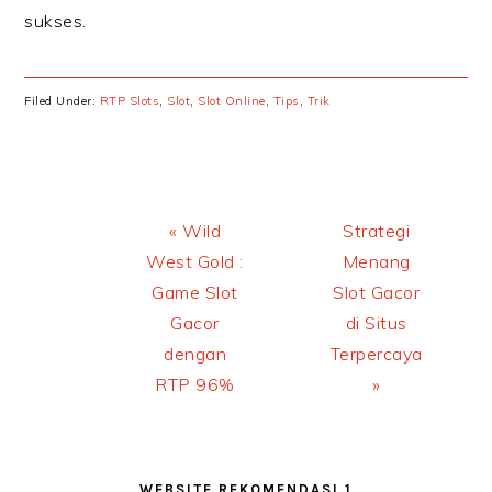
sukses.
Filed Under:
RTP Slots
,
Slot
,
Slot Online
,
Tips
,
Trik
Previous
Next
« Wild
Strategi
Post:
Post:
West Gold :
Menang
Game Slot
Slot Gacor
Gacor
di Situs
dengan
Terpercaya
RTP 96%
»
PRIMARY
SIDEBAR
WEBSITE REKOMENDASI 1