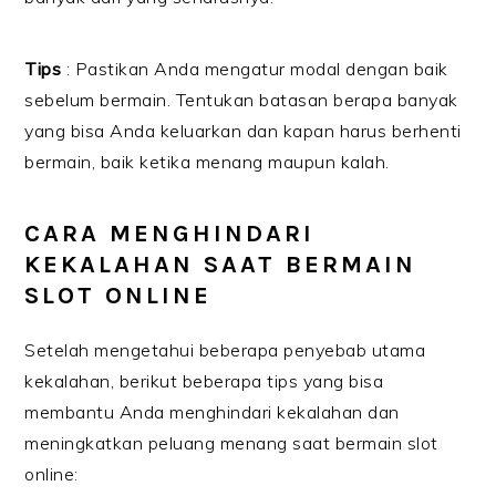
Tips
: Pastikan Anda mengatur modal dengan baik
sebelum bermain. Tentukan batasan berapa banyak
yang bisa Anda keluarkan dan kapan harus berhenti
bermain, baik ketika menang maupun kalah.
CARA MENGHINDARI
KEKALAHAN SAAT BERMAIN
SLOT ONLINE
Setelah mengetahui beberapa penyebab utama
kekalahan, berikut beberapa tips yang bisa
membantu Anda menghindari kekalahan dan
meningkatkan peluang menang saat bermain slot
online: