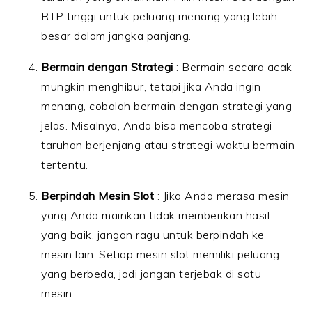
RTP tinggi untuk peluang menang yang lebih
besar dalam jangka panjang.
Bermain dengan Strategi
: Bermain secara acak
mungkin menghibur, tetapi jika Anda ingin
menang, cobalah bermain dengan strategi yang
jelas. Misalnya, Anda bisa mencoba strategi
taruhan berjenjang atau strategi waktu bermain
tertentu.
Berpindah Mesin Slot
: Jika Anda merasa mesin
yang Anda mainkan tidak memberikan hasil
yang baik, jangan ragu untuk berpindah ke
mesin lain. Setiap mesin slot memiliki peluang
yang berbeda, jadi jangan terjebak di satu
mesin.