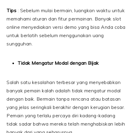
Tips
: Sebelum mulai bermain, luangkan waktu untuk
memahami aturan dan fitur permainan. Banyak slot
online menyediakan versi demo yang bisa Anda coba
untuk berlatih sebelum menggunakan uang
sungguhan.
Tidak Mengatur Modal dengan Bijak
Salah satu kesalahan terbesar yang menyebabkan
banyak pemain kalah adalah tidak mengatur modal
dengan baik. Bermain tanpa rencana atau batasan
yang jelas seringkali berakhir dengan kerugian besar.
Pemain yang terlalu percaya diri kadang-kadang
tidak sadar bahwa mereka telah menghabiskan lebih
banyak dari yang seharusnya.