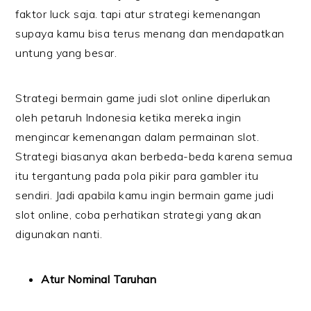
faktor luck saja. tapi atur strategi kemenangan
supaya kamu bisa terus menang dan mendapatkan
untung yang besar.
Strategi bermain game judi slot online diperlukan
oleh petaruh Indonesia ketika mereka ingin
mengincar kemenangan dalam permainan slot.
Strategi biasanya akan berbeda-beda karena semua
itu tergantung pada pola pikir para gambler itu
sendiri. Jadi apabila kamu ingin bermain game judi
slot online, coba perhatikan strategi yang akan
digunakan nanti.
Atur Nominal Taruhan