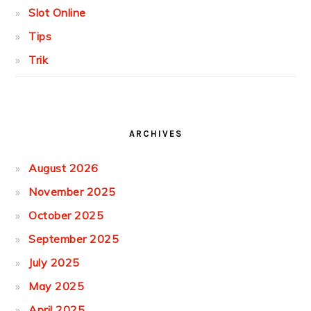
Slot Online
Tips
Trik
ARCHIVES
August 2026
November 2025
October 2025
September 2025
July 2025
May 2025
April 2025