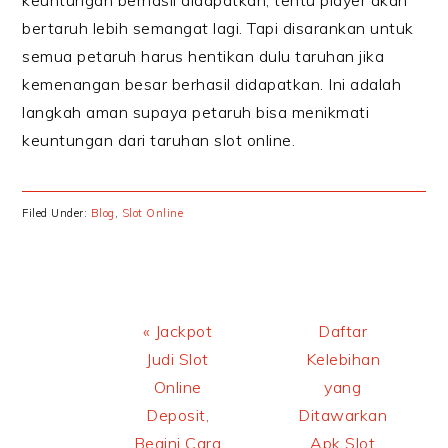
bertaruh lebih semangat lagi. Tapi disarankan untuk
semua petaruh harus hentikan dulu taruhan jika
kemenangan besar berhasil didapatkan. Ini adalah
langkah aman supaya petaruh bisa menikmati
keuntungan dari taruhan slot online.
Filed Under:
Blog
,
Slot Online
Previous
Next
« Jackpot
Daftar
Post:
Post:
Judi Slot
Kelebihan
Online
yang
Deposit,
Ditawarkan
Begini Cara
Apk Slot