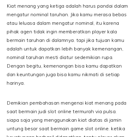
Kiat menang yang ketiga adalah harus pandai dalam
mengatur nominal taruhan. Jika kamu merasa bebas
atau leluasa dalam mengatur nominal, itu karena
pihak agen tidak ingin memberatkan player kala
bermain taruhan di dalamnya. tapi jika tujuan kamu
adalah untuk dapatkan lebih banyak kemenangan,
nominal taruhan mesti diatur sedemikian rupa.
Dengan begitu, kemenangan bisa kamu dapatkan
dan keuntungan juga bisa kamu nikmati di setiap
harinya.
Demikian pembahasan mengenai kiat menang pada
saat bermain judi slot online termurah via pulsa.
siapa saja yang menggunakan kiat diatas di jamin
untung besar saat bermain game slot online. ketika
keuntungan berhasil didapatkan, tentu player akan