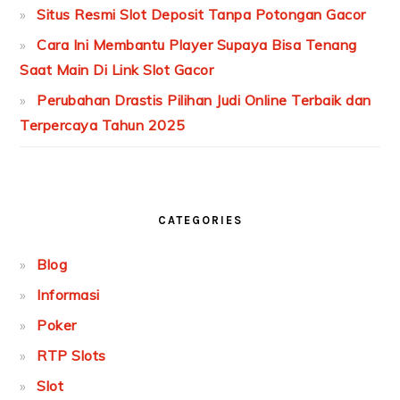
Situs Resmi Slot Deposit Tanpa Potongan Gacor
Cara Ini Membantu Player Supaya Bisa Tenang
Saat Main Di Link Slot Gacor
Perubahan Drastis Pilihan Judi Online Terbaik dan
Terpercaya Tahun 2025
CATEGORIES
Blog
Informasi
Poker
RTP Slots
Slot