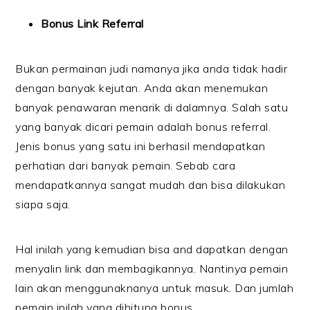
Bonus Link Referral
Bukan permainan judi namanya jika anda tidak hadir
dengan banyak kejutan. Anda akan menemukan
banyak penawaran menarik di dalamnya. Salah satu
yang banyak dicari pemain adalah bonus referral.
Jenis bonus yang satu ini berhasil mendapatkan
perhatian dari banyak pemain. Sebab cara
mendapatkannya sangat mudah dan bisa dilakukan
siapa saja.
Hal inilah yang kemudian bisa and dapatkan dengan
menyalin link dan membagikannya. Nantinya pemain
lain akan menggunaknanya untuk masuk. Dan jumlah
pemain inilah yang dihitung bonus.