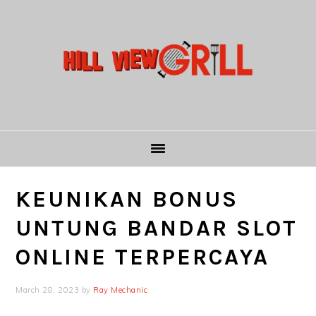
Skip
Skip
Skip
to
to
to
primary
main
primary
navigation
content
sidebar
KEUNIKAN BONUS
UNTUNG BANDAR SLOT
ONLINE TERPERCAYA
March 28, 2023
by
Ray Mechanic