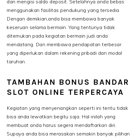
dan mengisi saldo deposit. Setelahnya anda bebas
menggunakan fasilitas pendukung yang tersedia.
Dengan demikian,anda bisa membawa banyak
keseruan selama bermain. Yang tentunya tidak
ditemukan pada kegiatan bermain judi anda
mendatang. Dan membawa pendapatan terbesar
yang diperlukan dalam rekening pribadi dan modal
taruhan.
TAMBAHAN BONUS BANDAR
SLOT ONLINE TERPERCAYA
Kegiatan yang menyenangkan seperti ini tentu tidak
bisa anda lewatkan begitu saja. Hal inilah yang
membuat anda harus segera mendaftarkan diri.
Supaya anda bisa merasakan semakin banyak pilihan