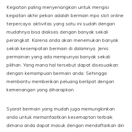
Kegiatan paling menyenangkan untuk mengisi
kegiatan akhir pekan adalah bermain mpo slot online
terpercaya. aktivitas yang satu ini sudah dengan
mudahnya bisa diakses dengan banyak sekali
perangkat. Karena anda akan menemukan banyak
sekali kesempatan bermain di dalamnya. Jenis
permainan yang ada mempunyai banyak sekali
pilihan. Yang mana hal tersebut dapat disesuaikan
dengan kemampuan bermain anda. Sehingga
membantu memberikan peluang berlipat dengan
kemenangan yang diharapkan.
Syarat bermain yang mudah juga memungkinkan
anda untuk memanfaatkan kesemaptan terbaik.
dimana anda dapat masuk dengan mendaftarkan diri