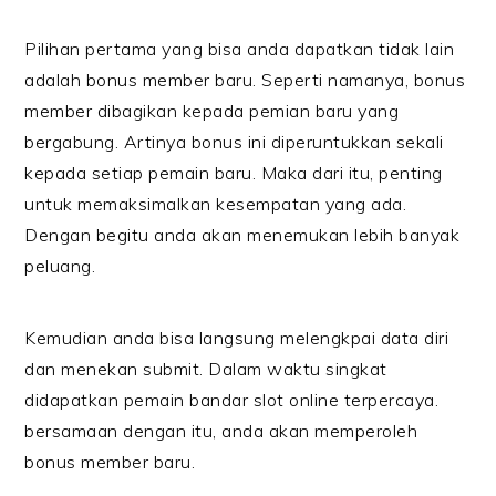
Pilihan pertama yang bisa anda dapatkan tidak lain
adalah bonus member baru. Seperti namanya, bonus
member dibagikan kepada pemian baru yang
bergabung. Artinya bonus ini diperuntukkan sekali
kepada setiap pemain baru. Maka dari itu, penting
untuk memaksimalkan kesempatan yang ada.
Dengan begitu anda akan menemukan lebih banyak
peluang.
Kemudian anda bisa langsung melengkpai data diri
dan menekan submit. Dalam waktu singkat
didapatkan pemain bandar slot online terpercaya.
bersamaan dengan itu, anda akan memperoleh
bonus member baru.