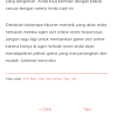
yang diinginkan. Anda bisa bermain dengan bebas
sesuai dengan selera Anda saat ini.
Demikian beberapa hiburan menarik yang akan anda
temukan melalui agen slot online resmi terpercaya.
Jangan ragu lagi untuk memainkan game slot online
karena hanya di agen terbaik resmi anda akan
mendapatkan pilihan game yang menyenangkan dan
mudah. Selamat mencoba.
Filed Under:
RTP Slots
,
Slot
,
Slot Online
,
Tips
,
Trik
Previous
Next
« Cara
Tips