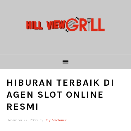
Skip
Skip
Skip
to
to
to
primary
main
primary
navigation
content
sidebar
HIBURAN TERBAIK DI
AGEN SLOT ONLINE
RESMI
December 27, 2022
by
Ray Mechanic