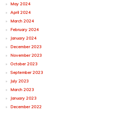
May 2024
April 2024
March 2024
February 2024
January 2024
December 2023
November 2023
October 2023
September 2023
July 2023
March 2023
January 2023
December 2022