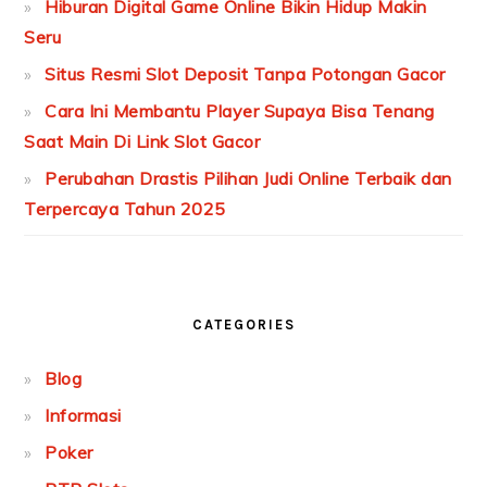
Hiburan Digital Game Online Bikin Hidup Makin
Seru
Situs Resmi Slot Deposit Tanpa Potongan Gacor
Cara Ini Membantu Player Supaya Bisa Tenang
Saat Main Di Link Slot Gacor
Perubahan Drastis Pilihan Judi Online Terbaik dan
Terpercaya Tahun 2025
CATEGORIES
Blog
Informasi
Poker