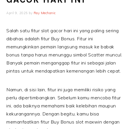
April 9, 2025
by
Ray Mechanic
Salah satu fitur slot gacor hari ini yang paling sering
dibahas adalah fitur Buy Bonus. Fitur ini
memungkinkan pemain langsung masuk ke babak
bonus tanpa harus menunggu simbol Scatter muncul.
Banyak pemain menganggap fitur ini sebagai jalan
pintas untuk mendapatkan kemenangan lebih cepat.
Namun, di sisi lain, fitur ini juga memiliki risiko yang
perlu dipertimbangkan. Sebelum kamu mencoba fitur
ini, ada baiknya memahami baik kelebihan maupun
kekurangannya. Dengan begitu, kamu bisa
memanfaatkan fitur Buy Bonus slot maxwin dengan