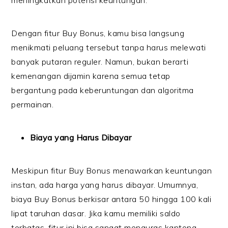
Dengan fitur Buy Bonus, kamu bisa langsung
menikmati peluang tersebut tanpa harus melewati
banyak putaran reguler. Namun, bukan berarti
kemenangan dijamin karena semua tetap
bergantung pada keberuntungan dan algoritma
permainan.
Biaya yang Harus Dibayar
Meskipun fitur Buy Bonus menawarkan keuntungan
instan, ada harga yang harus dibayar. Umumnya,
biaya Buy Bonus berkisar antara 50 hingga 100 kali
lipat taruhan dasar. Jika kamu memiliki saldo
terbatas, fitur ini bisa sangat menguras kantong