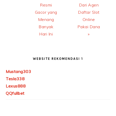
Resmi
Dari Agen
Gacor yang
Daftar Slot
Menang
Online
Banyak
Pakai Dana
Hari Ini
»
PRIMARY
SIDEBAR
WEBSITE REKOMENDASI 1
Mustang303
Tesla338
Lexus888
QQfullbet