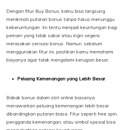
Dengan fitur Buy Bonus, kamu bisa langsung
menikmati putaran bonus tanpa harus menunggu
keberuntungan. Ini tentu menjadi keuntungan bagi
pemain yang tidak sabar atau ingin segera
merasakan sensasi bonus. Namun, sebelum
menggunakan fitur ini, pastikan kamu memahami
biayanya agar tidak mengalami kerugian besar.
Peluang Kemenangan yang Lebih Besar
Babak bonus dalam slot online biasanya
menawarkan peluang kemenangan lebih besar
dibandingkan putaran biasa. Fitur seperti free spin,
pengganda kemenangan, atau simbol spesial bisa
meningkatkan potensi keuntungan.