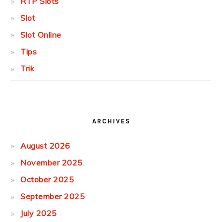
RTP Slots
Slot
Slot Online
Tips
Trik
ARCHIVES
August 2026
November 2025
October 2025
September 2025
July 2025