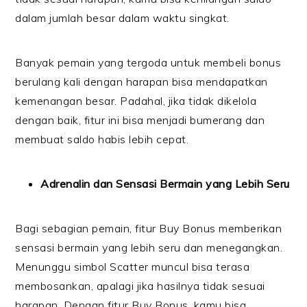
dalam jumlah besar dalam waktu singkat.
Banyak pemain yang tergoda untuk membeli bonus
berulang kali dengan harapan bisa mendapatkan
kemenangan besar. Padahal, jika tidak dikelola
dengan baik, fitur ini bisa menjadi bumerang dan
membuat saldo habis lebih cepat.
Adrenalin dan Sensasi Bermain yang Lebih Seru
Bagi sebagian pemain, fitur Buy Bonus memberikan
sensasi bermain yang lebih seru dan menegangkan.
Menunggu simbol Scatter muncul bisa terasa
membosankan, apalagi jika hasilnya tidak sesuai
harapan. Dengan fitur Buy Bonus, kamu bisa