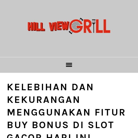
Skip
Skip
Skip
to
to
to
primary
main
primary
navigation
content
sidebar
KELEBIHAN DAN
KEKURANGAN
MENGGUNAKAN FITUR
BUY BONUS DI SLOT
GACOR HARI INI